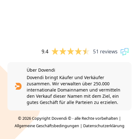
9.4
51 reviews
Über Dovendi
Dovendi bringt Käufer und Verkäufer
zusammen. Wir verwalten über 250.000
internationale Domainnamen und vermitteln
den Verkauf dieser Namen mit dem Ziel, ein
gutes Geschäft für alle Parteien zu erzielen.
© 2026 Copyright Dovendi © - alle Rechte vorbehalten |
Allgemeine Geschäftsbedingungen
|
Datenschutzerklärung