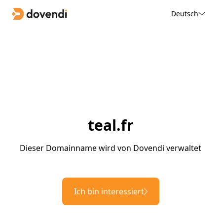
Deutsch
teal.fr
Dieser Domainname wird von Dovendi verwaltet
Ich bin interessiert